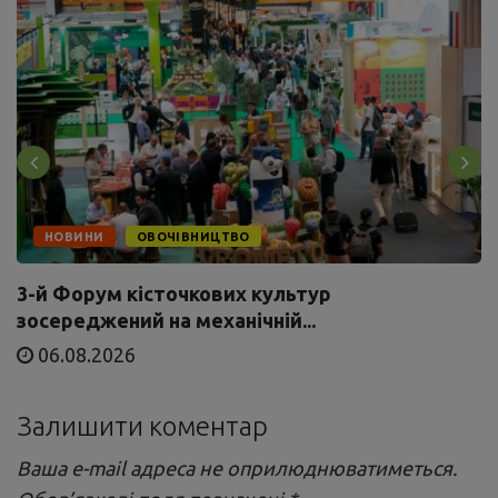
НОВИНИ
ОВОЧІВНИЦТВО
3-й Форум кісточкових культур
зосереджений на механічній...
06.08.2026
Залишити коментар
Ваша e-mail адреса не оприлюднюватиметься.