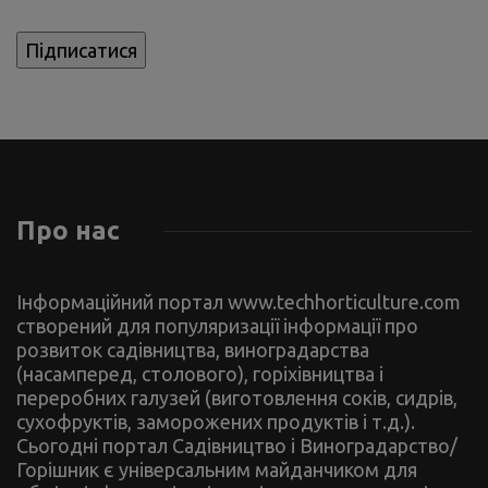
Про нас
Інформаційний портал www.techhorticulture.com
створений для популяризації інформації про
розвиток садівництва, виноградарства
(насамперед, столового), горіхівництва і
переробних галузей (виготовлення соків, сидрів,
сухофруктів, заморожених продуктів і т.д.).
Сьогодні портал Садівництво і Виноградарство/
Горішник є універсальним майданчиком для