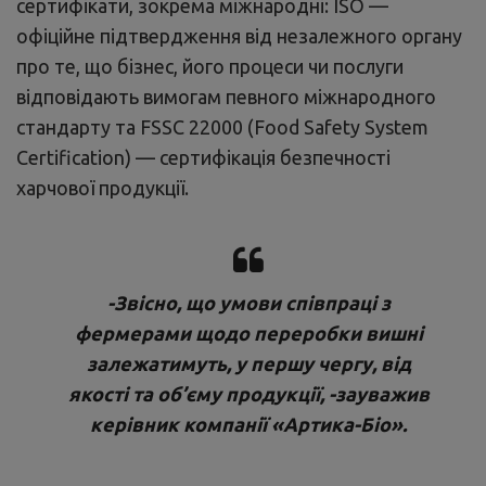
сертифікати, зокрема міжнародні: ISO —
офіційне підтвердження від незалежного органу
про те, що бізнес, його процеси чи послуги
відповідають вимогам певного міжнародного
стандарту та FSSC 22000 (Food Safety System
Certification) — сертифікація безпечності
харчової продукції.
-Звісно, що умови співпраці з
фермерами щодо переробки вишні
залежатимуть, у першу чергу, від
якості та об’єму продукції, -зауважив
керівник компанії «Артика-Біо».