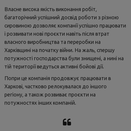
Власне висока якість виконання робіт,
багаторічний успішний досвід роботи з різною
сировиною дозволяє компанії успішно працювати
і розвивати нові проєкти навіть після втрат
власного виробництва та переробки на
Харківщині на початку війни. На жаль, спершу
потужності господарства були знищені, а нині на
тій території ведуться активні бойові дії.
Попри це компанія продовжує працювати в
Харкові, частково релокувалася до іншого
регіону, а також розвиває проєкти на
потужностях інших компаній.