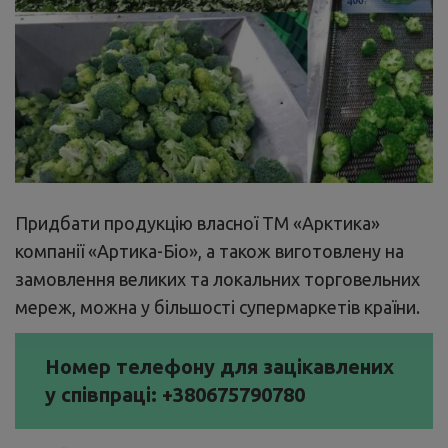
Придбати продукцію власної ТМ «Арктика»
компанії «Артика-Біо», а також виготовлену на
замовлення великих та локальних торговельних
мереж, можна у більшості супермаркетів країни.
Номер телефону для зацікавлених
у співпраці: +380675790780