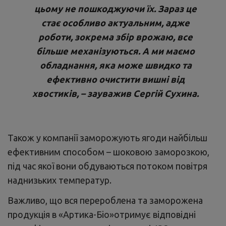
цьому не пошкоджуючи їх. Зараз це
стає особливо актуальним, адже
роботи, зокрема збір врожаю, все
більше механізуються. А ми маємо
обладнання, яка може швидко та
ефективно очистити вишні від
хвостиків, – зауважив Сергій Сухина.
Також у компанії заморожують ягоди найбільш
ефективним способом – шоковою заморозкою,
під час якої вони обдуваються потоком повітря
наднизьких температур.
Важливо, що вся перероблена та заморожена
продукція в «Артика-Біо»отримує відповідні