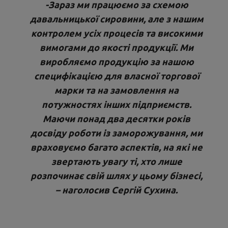
-Зараз ми працюємо за схемою
давальницької сировини, але з нашим
контролем усіх процесів та високими
вимогами до якості продукції. Ми
виробляємо продукцію за нашою
специфікацією для власної торгової
марки та на замовлення на
потужностях інших підприємств.
Маючи понад два десятки років
досвіду роботи із заморожування, ми
враховуємо багато аспектів, на які не
звертають увагу ті, хто лише
розпочинає свій шлях у цьому бізнесі,
– наголосив Сергій Сухина.