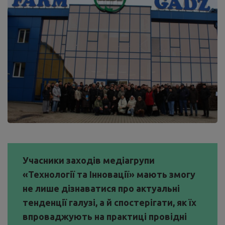
Учасники заходів медіагрупи
«Технології та Інновації» мають змогу
не лише дізнаватися про актуальні
тенденції галузі, а й спостерігати, як їх
впроваджують на практиці провідні