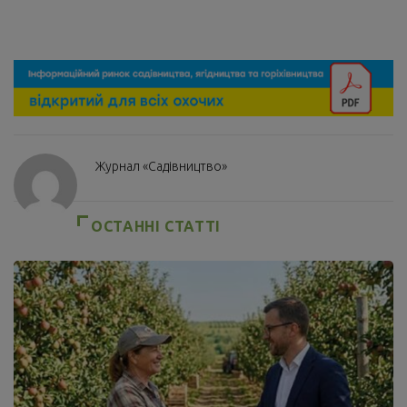
Журнал «Садівництво»
ОСТАННІ СТАТТІ