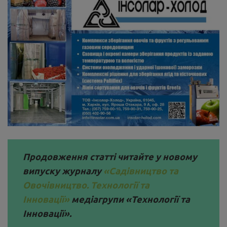
Продовження статті читайте у новому
випуску журналу
«Садівництво та
Овочівництво. Технології та
Інновації»
медіагрупи «Технології та
Інновації».