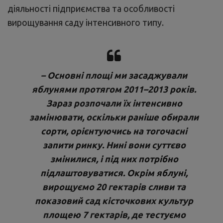
діяльності підприємства та особливості
вирощування саду інтенсивного типу.
– Основні площі ми засаджували
яблунями протягом 2011–2013 років.
Зараз розпочали їх інтенсивно
замінювати, оскільки раніше обирали
сорти, орієнтуючись на тогочасні
запити ринку. Нині вони суттєво
змінилися, і під них потрібно
підлаштовуватися. Окрім яблуні,
вирощуємо 20 гектарів сливи та
показовий сад кісточкових культур
площею 7 гектарів, де тестуємо