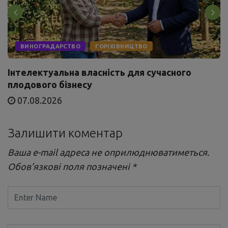
ВИНОГРАДАРСТВО
ГОРІХІВНИЦТВО
Інтелектуальна власність для сучасного
плодового бізнесу
07.08.2026
Залишити коментар
Ваша e-mail адреса не оприлюднюватиметься.
Обов’язкові поля позначені
*