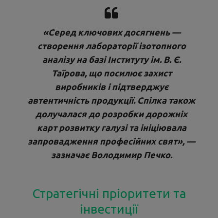
«Серед ключових досягнень —
створення лабораторії ізотопного
аналізу на базі Інституту ім. В. Є.
Таїрова, що посилює захист
виробників і підтверджує
автентичність продукції. Спілка також
долучалася до розробки дорожніх
карт розвитку галузі та ініціювала
запровадження професійних свят», —
зазначає Володимир Печко.
Стратегічні пріоритети та
інвестиції