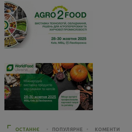
ОСТАННЄ
ПОПУЛЯРНЕ
КОМЕНТИ