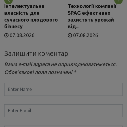
Інтелектуальна
Технології компанії
власність для
SPAG ефективно
сучасного плодового
захистять урожай
бізнесу
від...
07.08.2026
07.08.2026
Залишити коментар
Ваша e-mail адреса не оприлюднюватиметься.
Обов’язкові поля позначені
*