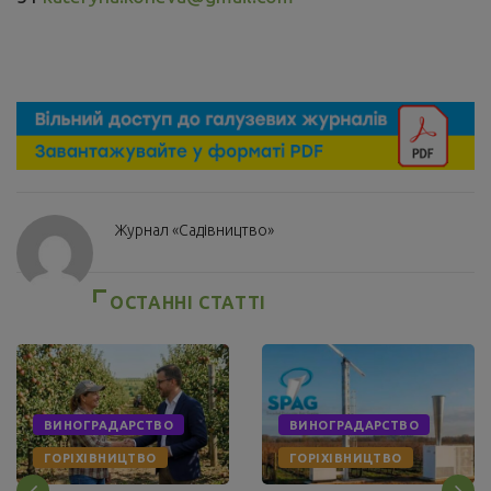
Журнал «Садівництво»
ОСТАННІ СТАТТІ
ВИНОГРАДАРСТВО
ВИНОГРАДАРСТВО
ГОРІХІВНИЦТВО
ГОРІХІВНИЦТВО