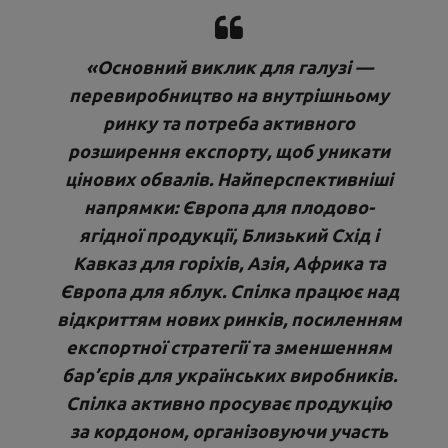
«Основний виклик для галузі —
перевиробництво на внутрішньому
ринку та потреба активного
розширення експорту, щоб уникати
цінових обвалів. Найперспективніші
напрямки: Європа для плодово-
ягідної продукції, Близький Схід і
Кавказ для горіхів, Азія, Африка та
Європа для яблук. Спілка працює над
відкриттям нових ринків, посиленням
експортної стратегії та зменшенням
бар’єрів для українських виробників.
Спілка активно просуває продукцію
за кордоном, організовуючи участь