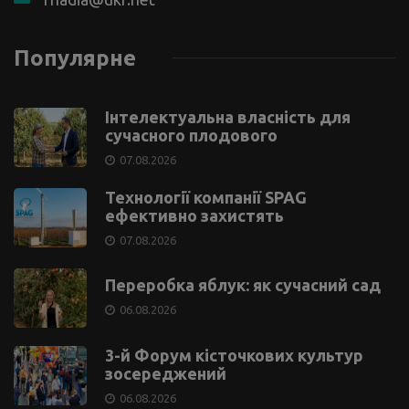
Популярне
Інтелектуальна власність для
сучасного плодового
07.08.2026
Технології компанії SPAG
ефективно захистять
07.08.2026
Переробка яблук: як сучасний сад
06.08.2026
3-й Форум кісточкових культур
зосереджений
06.08.2026