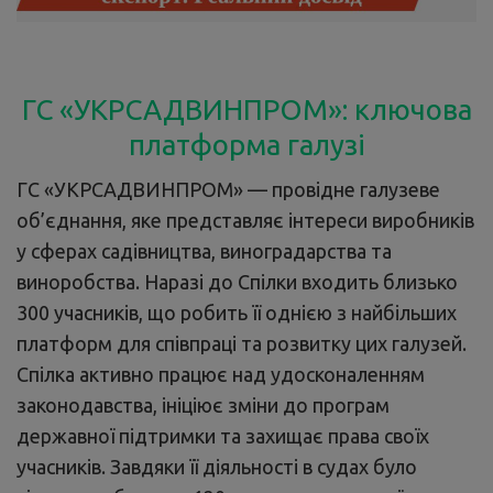
ГС «УКРСАДВИНПРОМ»: ключова
платформа галузі
ГС «УКРСАДВИНПРОМ» — провідне галузеве
об’єднання, яке представляє інтереси виробників
у сферах садівництва, виноградарства та
виноробства. Наразі до Спілки входить близько
300 учасників, що робить її однією з найбільших
платформ для співпраці та розвитку цих галузей.
Спілка активно працює над удосконаленням
законодавства, ініціює зміни до програм
державної підтримки та захищає права своїх
учасників. Завдяки її діяльності в судах було