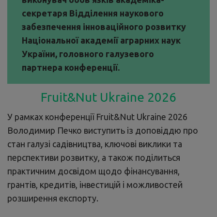
секретаря Відділення наукового
забезпечення інноваційного розвитку
Національної академії аграрних наук
України, головного галузевого
партнера конференції.
Fruit&Nut Ukraine 2026
У рамках конференції Fruit&Nut Ukraine 2026
Володимир Печко виступить із доповіддю про
стан галузі садівництва, ключові виклики та
перспективи розвитку, а також поділиться
практичним досвідом щодо фінансування,
грантів, кредитів, інвестицій і можливостей
розширення експорту.