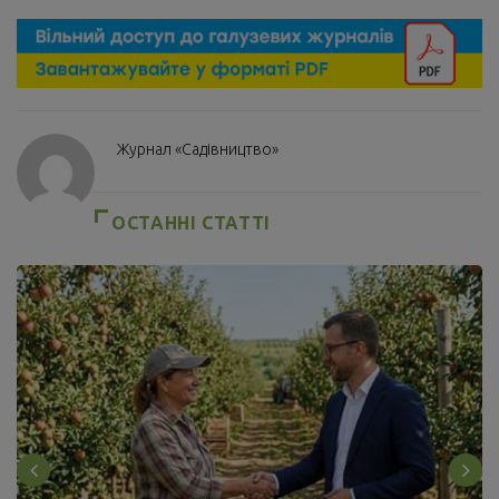
Журнал «Садівництво»
ОСТАННІ СТАТТІ