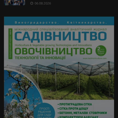
зосереджений
06.08.2026