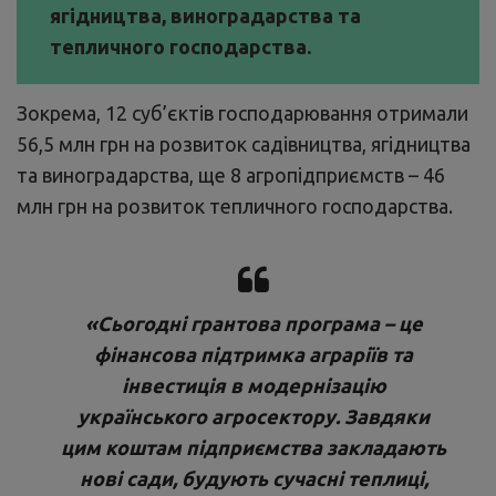
грн на розвиток садівництва,
ягідництва, виноградарства та
тепличного господарства.
Зокрема, 12 суб’єктів господарювання отримали
56,5 млн грн на розвиток садівництва, ягідництва
та виноградарства, ще 8 агропідприємств – 46
млн грн на розвиток тепличного господарства.
«Сьогодні грантова програма – це
фінансова підтримка аграріїв та
інвестиція в модернізацію
українського агросектору. Завдяки
цим коштам підприємства закладають